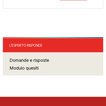
L’ESPERTO RISPONDE
Domande e risposte
Modulo quesiti