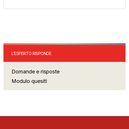
L’ESPERTO RISPONDE
Domande e risposte
Modulo quesiti