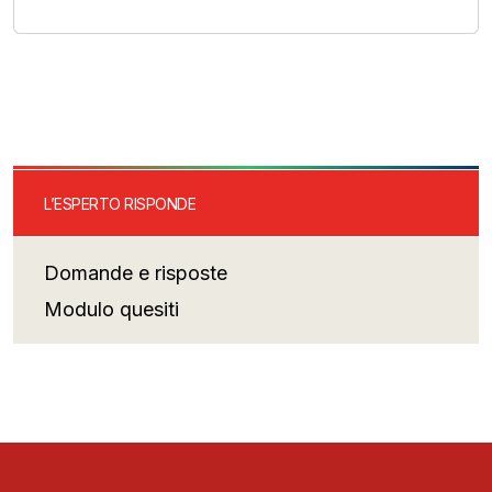
L’ESPERTO RISPONDE
Domande e risposte
Modulo quesiti