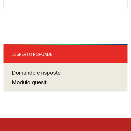
L’ESPERTO RISPONDE
Domande e risposte
Modulo quesiti