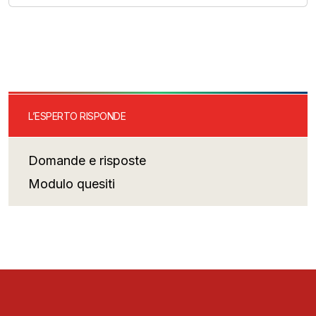
L’ESPERTO RISPONDE
Domande e risposte
Modulo quesiti