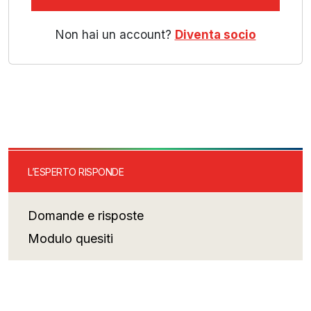
Non hai un account?
Diventa socio
L’ESPERTO RISPONDE
Domande e risposte
Modulo quesiti