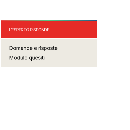
L’ESPERTO RISPONDE
Domande e risposte
Modulo quesiti