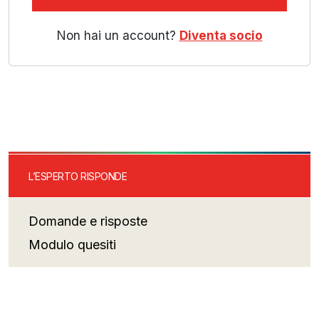
Non hai un account?
Diventa socio
L’ESPERTO RISPONDE
Domande e risposte
Modulo quesiti