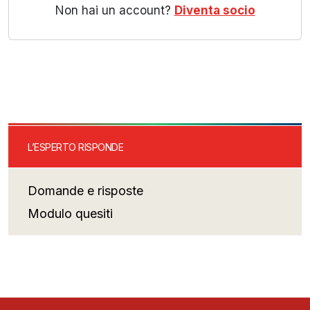
Non hai un account?
Diventa socio
L’ESPERTO RISPONDE
Domande e risposte
Modulo quesiti