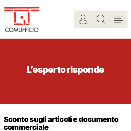
L’esperto risponde
Sconto sugli articoli e documento
commerciale