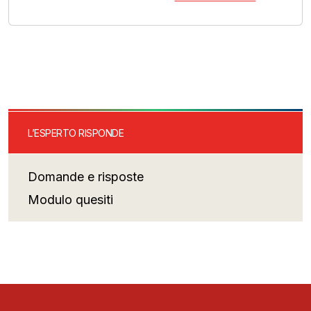
L’ESPERTO RISPONDE
Domande e risposte
Modulo quesiti