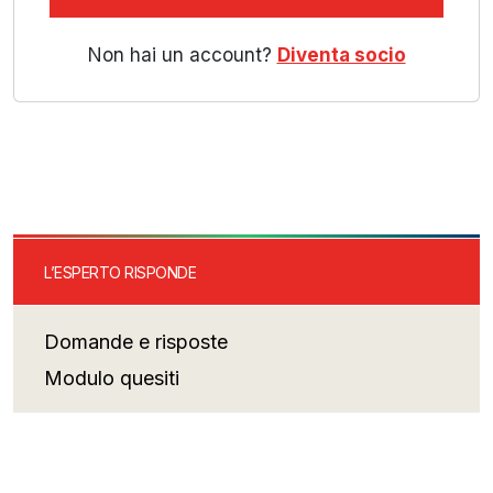
Non hai un account?
Diventa socio
L’ESPERTO RISPONDE
Domande e risposte
Modulo quesiti