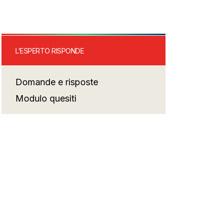
L’ESPERTO RISPONDE
Domande e risposte
Modulo quesiti