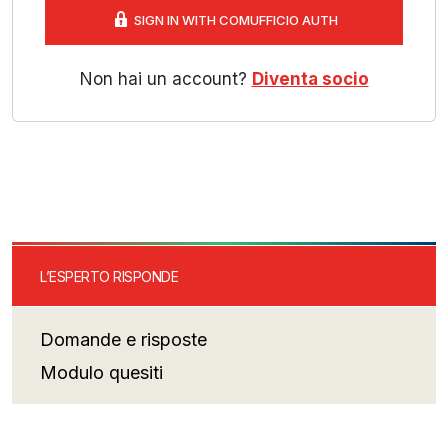
SIGN IN WITH COMUFFICIO AUTH
Non hai un account?
Diventa socio
L’ESPERTO RISPONDE
Domande e risposte
Modulo quesiti