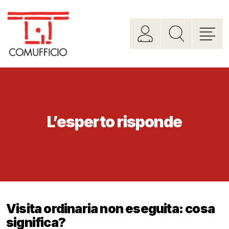
L’esperto risponde
Visita ordinaria non eseguita: cosa
significa?