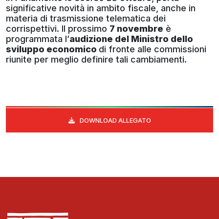
significative novità in ambito fiscale, anche in
materia di trasmissione telematica dei
corrispettivi. Il prossimo
7 novembre
è
programmata l’
audizione del Ministro dello
sviluppo economico
di fronte alle commissioni
riunite per meglio definire tali cambiamenti.
DOWNLOAD ALLEGATO