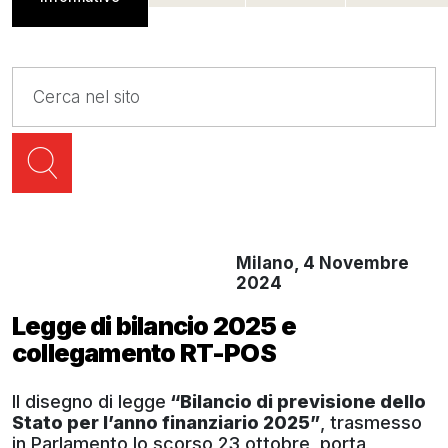
Milano, 4 Novembre
2024
Legge di bilancio 2025 e
collegamento RT-POS
Il disegno di legge
“Bilancio di previsione dello
Stato per l’anno finanziario 2025”
, trasmesso
in Parlamento lo scorso 23 ottobre, porta