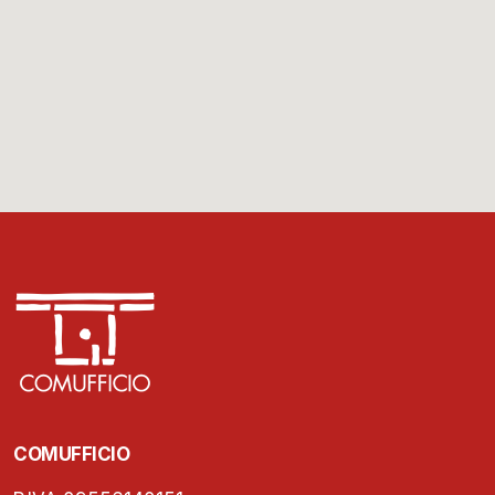
COMUFFICIO