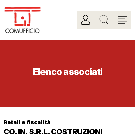
Elenco associati
Retail e fiscalità
CO. IN. S.R.L. COSTRUZIONI