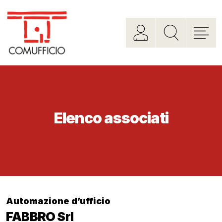
Elenco associati
Automazione d’ufficio
FABBRO Srl