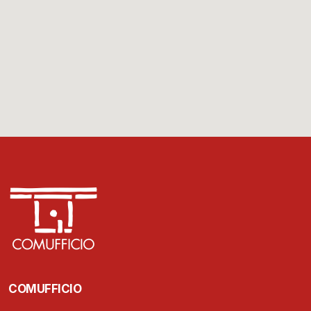
COMUFFICIO