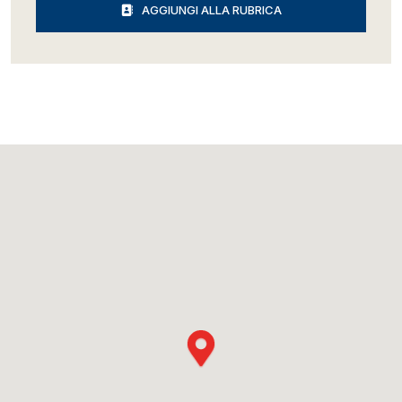
AGGIUNGI ALLA RUBRICA