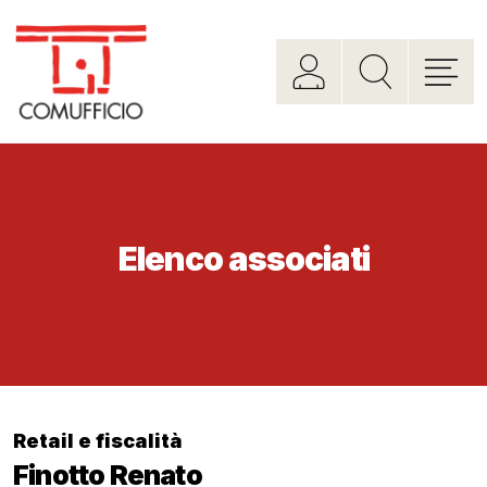
Elenco associati
Retail e fiscalità
Finotto Renato