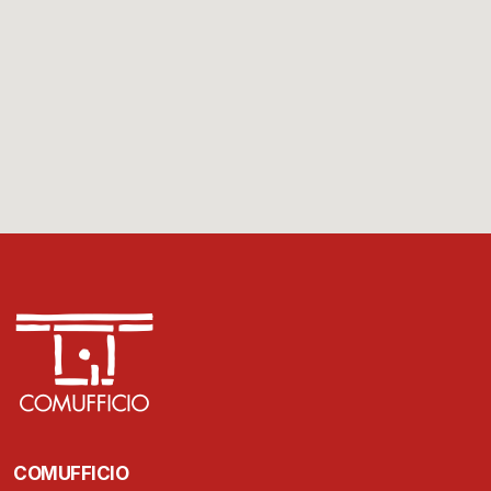
COMUFFICIO