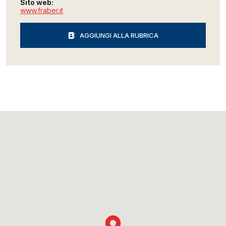
Sito web:
www.fraber.it
AGGIUNGI ALLA RUBRICA