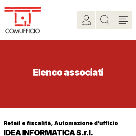
Elenco associati
Retail e fiscalità
,
Automazione d’ufficio
IDEA INFORMATICA S.r.l.