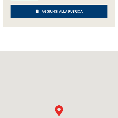
AGGIUNGI ALLA RUBRICA