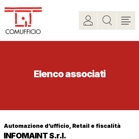
Elenco associati
Automazione d’ufficio
,
Retail e fiscalità
INFOMAINT S.r.l.