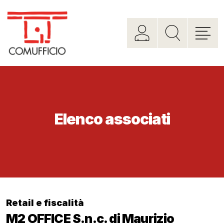
Elenco associati
Retail e fiscalità
M2 OFFICE S.n.c. di Maurizio