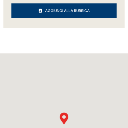
AGGIUNGI ALLA RUBRICA