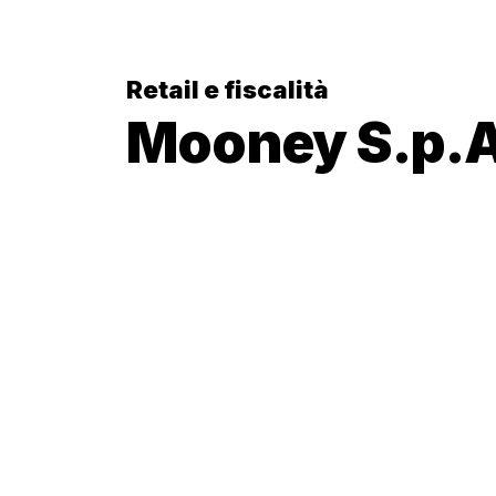
Retail e fiscalità
Mooney S.p.A