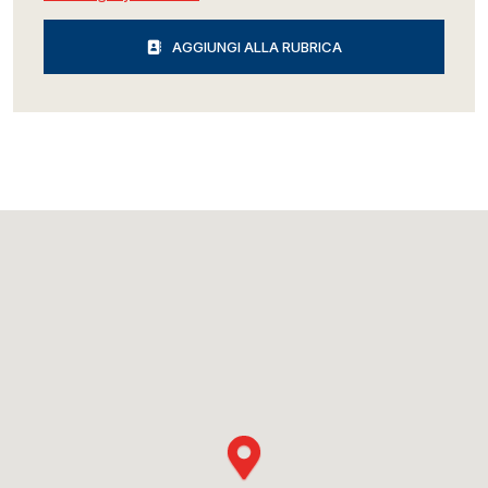
AGGIUNGI ALLA RUBRICA