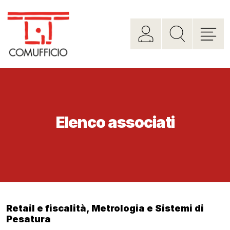
Elenco associati
Retail e fiscalità
,
Metrologia e Sistemi di
Pesatura