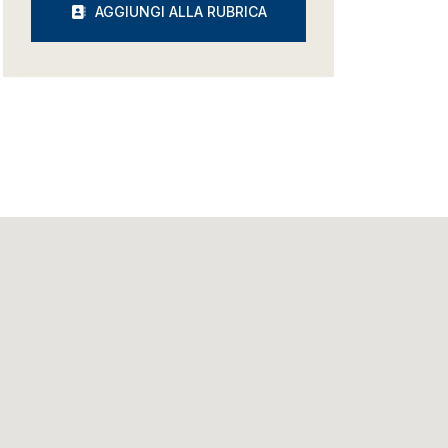
AGGIUNGI ALLA RUBRICA