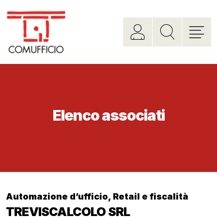
Elenco associati
Automazione d’ufficio
,
Retail e fiscalità
TREVISCALCOLO SRL