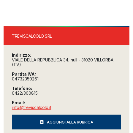
TREVISCALCOLO SRL
Indirizzo:
VIALE DELLA REPUBBLICA 34, null - 31020 VILLORBA
(TV)
Partita IVA:
04732350261
Telefono:
0422/300815
Email:
info@treviscalcolo.it
AGGIUNGI ALLA RUBRICA