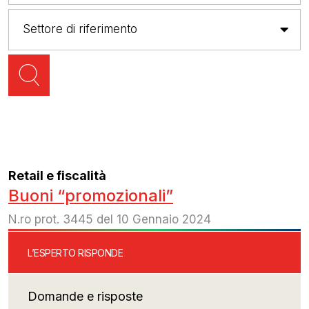
Retail e fiscalità
Buoni “promozionali”
N.ro prot. 3445 del 10 Gennaio 2024
L’ESPERTO RISPONDE
Domande e risposte