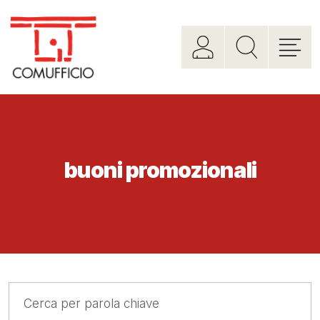
buoni promozionali