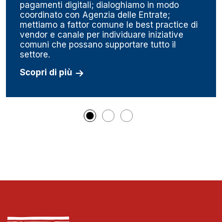
pagamenti digitali; dialoghiamo in modo
coordinato con Agenzia delle Entrate;
mettiamo a fattor comune le best practice di
vendor e canale per individuare iniziative
comuni che possano supportare tutto il
settore.
Scopri di più