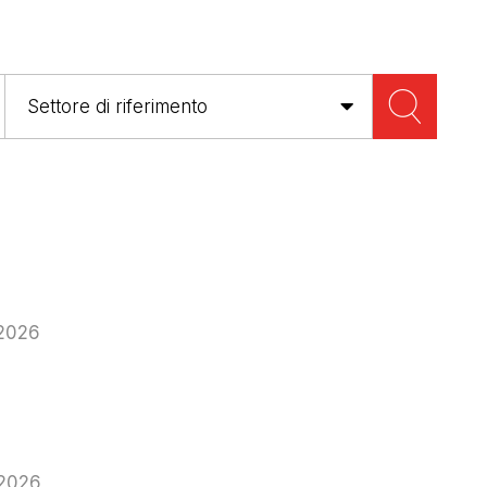
 2026
 2026