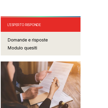
L’ESPERTO RISPONDE
Domande e risposte
Modulo quesiti