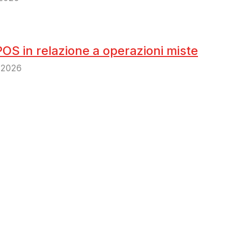
POS in relazione a operazioni miste
o 2026