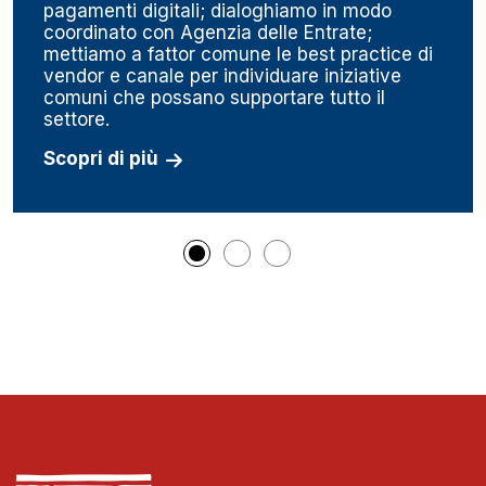
pagamenti digitali; dialoghiamo in modo
coordinato con Agenzia delle Entrate;
mettiamo a fattor comune le best practice di
vendor e canale per individuare iniziative
comuni che possano supportare tutto il
settore.
Scopri di più