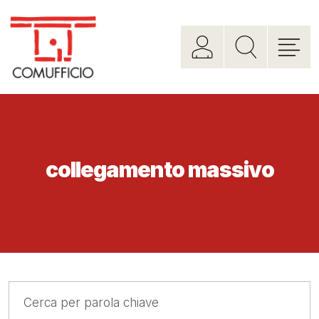
collegamento massivo