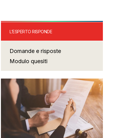
L’ESPERTO RISPONDE
Domande e risposte
Modulo quesiti