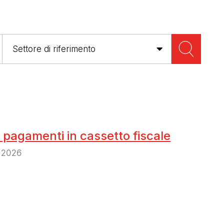
 pagamenti in cassetto fiscale
o 2026