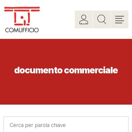
documento commerciale