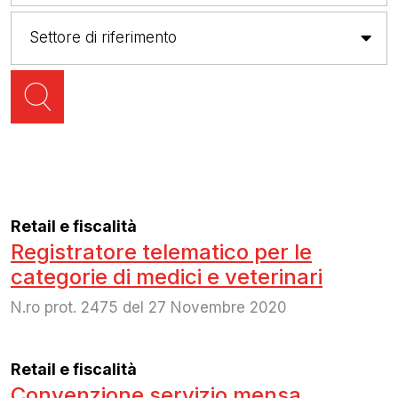
Retail e fiscalità
Registratore telematico per le
categorie di medici e veterinari
N.ro prot. 2475 del 27 Novembre 2020
Retail e fiscalità
Convenzione servizio mensa