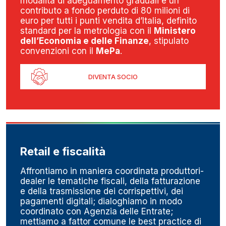
modalità di adeguamento graduali e un
contributo a fondo perduto di 80 milioni di
euro per tutti i punti vendita d’Italia, definito
standard per la metrologia con il
Ministero
dell’Economia e delle Finanze
, stipulato
convenzioni con il
MePa
.
DIVENTA SOCIO
Retail e fiscalità
Affrontiamo in maniera coordinata produttori-
dealer le tematiche fiscali, della fatturazione
e della trasmissione dei corrispettivi, dei
pagamenti digitali; dialoghiamo in modo
coordinato con Agenzia delle Entrate;
mettiamo a fattor comune le best practice di