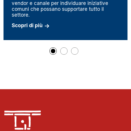
vendor e canale per individuare iniziative
comuni che possano supportare tutto il
settore.
Scopri di più