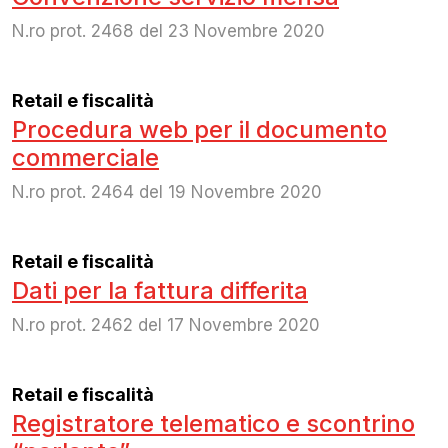
N.ro prot. 2468 del 23 Novembre 2020
Retail e fiscalità
Procedura web per il documento
commerciale
N.ro prot. 2464 del 19 Novembre 2020
Retail e fiscalità
Dati per la fattura differita
N.ro prot. 2462 del 17 Novembre 2020
Retail e fiscalità
Registratore telematico e scontrino