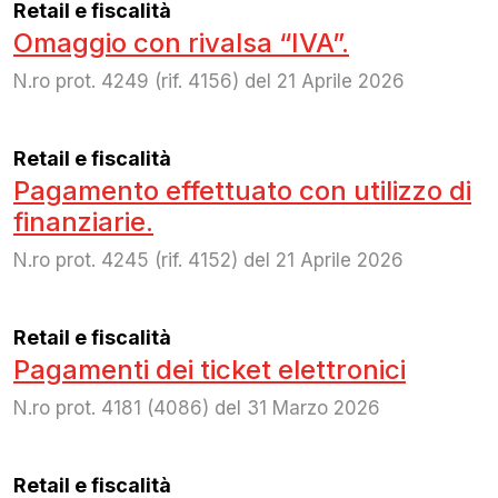
Retail e fiscalità
Omaggio con rivalsa “IVA”.
N.ro prot. 4249 (rif. 4156) del 21 Aprile 2026
Retail e fiscalità
Pagamento effettuato con utilizzo di
finanziarie.
N.ro prot. 4245 (rif. 4152) del 21 Aprile 2026
Retail e fiscalità
Pagamenti dei ticket elettronici
N.ro prot. 4181 (4086) del 31 Marzo 2026
Retail e fiscalità