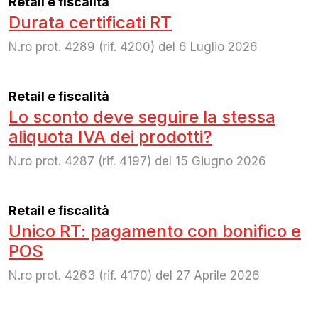
Retail e fiscalità
Durata certificati RT
N.ro prot. 4289 (rif. 4200) del 6 Luglio 2026
Retail e fiscalità
Lo sconto deve seguire la stessa
aliquota IVA dei prodotti?
N.ro prot. 4287 (rif. 4197) del 15 Giugno 2026
Retail e fiscalità
Unico RT: pagamento con bonifico e
POS
N.ro prot. 4263 (rif. 4170) del 27 Aprile 2026