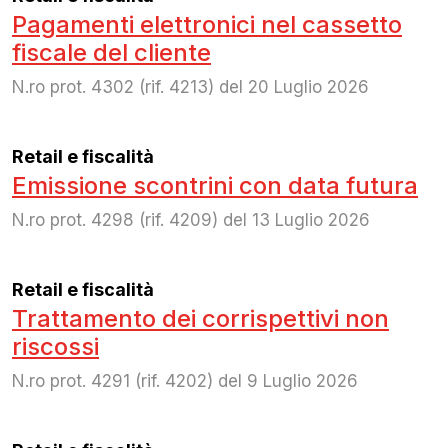
Pagamenti elettronici nel cassetto
fiscale del cliente
N.ro prot. 4302 (rif. 4213) del 20 Luglio 2026
Retail e fiscalità
Emissione scontrini con data futura
N.ro prot. 4298 (rif. 4209) del 13 Luglio 2026
Retail e fiscalità
Trattamento dei corrispettivi non
riscossi
N.ro prot. 4291 (rif. 4202) del 9 Luglio 2026