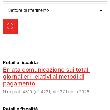
Retail e fiscalità
Errata comunicazione sui totali
giornalieri relativi ai metodi di
pagamento
N.ro prot. 4310 (rif. 4221) del 27 Luglio 2026
Retail e fiscalità