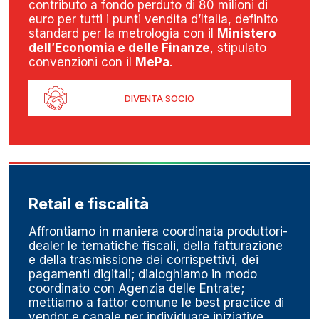
contributo a fondo perduto di 80 milioni di
euro per tutti i punti vendita d’Italia, definito
standard per la metrologia con il
Ministero
dell’Economia e delle Finanze
, stipulato
convenzioni con il
MePa
.
DIVENTA SOCIO
Retail e fiscalità
Affrontiamo in maniera coordinata produttori-
dealer le tematiche fiscali, della fatturazione
e della trasmissione dei corrispettivi, dei
pagamenti digitali; dialoghiamo in modo
coordinato con Agenzia delle Entrate;
mettiamo a fattor comune le best practice di
vendor e canale per individuare iniziative