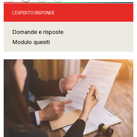
articoli
L’ESPERTO RISPONDE
Domande e risposte
Modulo quesiti