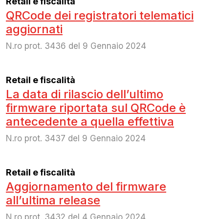
Retail e fiscalità
QRCode dei registratori telematici
aggiornati
N.ro prot. 3436 del 9 Gennaio 2024
Retail e fiscalità
La data di rilascio dell’ultimo
firmware riportata sul QRCode è
antecedente a quella effettiva
N.ro prot. 3437 del 9 Gennaio 2024
Retail e fiscalità
Aggiornamento del firmware
all’ultima release
N.ro prot. 3432 del 4 Gennaio 2024