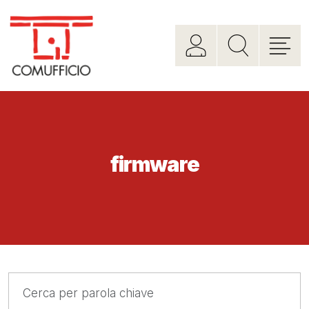
firmware