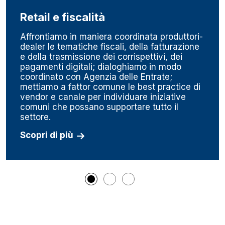
Retail e fiscalità
Affrontiamo in maniera coordinata produttori-
dealer le tematiche fiscali, della fatturazione
e della trasmissione dei corrispettivi, dei
pagamenti digitali; dialoghiamo in modo
coordinato con Agenzia delle Entrate;
mettiamo a fattor comune le best practice di
vendor e canale per individuare iniziative
comuni che possano supportare tutto il
settore.
Scopri di più