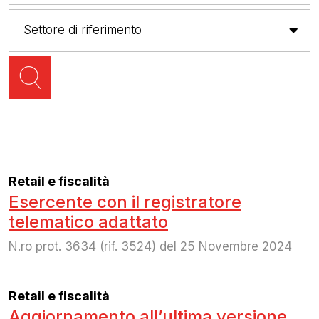
Retail e fiscalità
Esercente con il registratore
telematico adattato
N.ro prot. 3634 (rif. 3524) del 25 Novembre 2024
Retail e fiscalità
Aggiornamento all’ultima versione