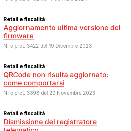
Retail e fiscalità
Aggiornamento ultima versione del
firmware
N.ro prot. 3422 del 19 Dicembre 2023
Retail e fiscalità
QRCode non risulta aggiornato:
come comportarsi
N.ro prot. 3398 del 29 Novembre 2023
Retail e fiscalità
Dismissione del registratore
telematico