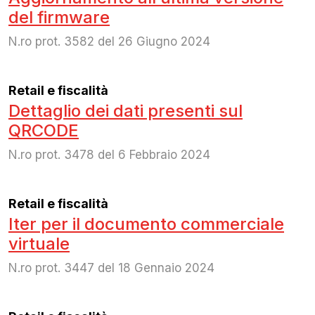
del firmware
N.ro prot. 3582 del 26 Giugno 2024
Retail e fiscalità
Dettaglio dei dati presenti sul
QRCODE
N.ro prot. 3478 del 6 Febbraio 2024
Retail e fiscalità
Iter per il documento commerciale
virtuale
N.ro prot. 3447 del 18 Gennaio 2024