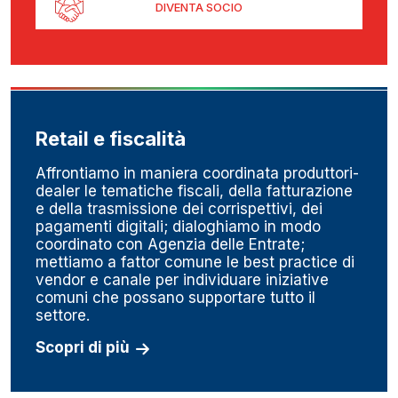
DIVENTA SOCIO
Retail e fiscalità
Affrontiamo in maniera coordinata produttori-
dealer le tematiche fiscali, della fatturazione
e della trasmissione dei corrispettivi, dei
pagamenti digitali; dialoghiamo in modo
coordinato con Agenzia delle Entrate;
mettiamo a fattor comune le best practice di
vendor e canale per individuare iniziative
comuni che possano supportare tutto il
settore.
Scopri di più