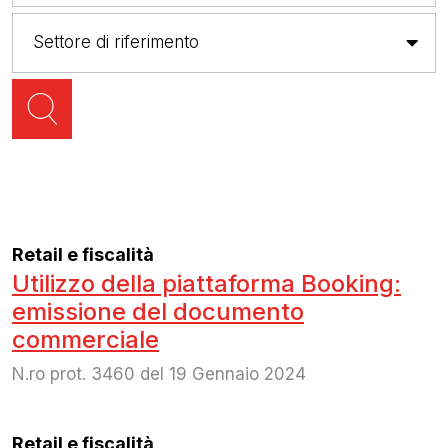
Retail e fiscalità
Utilizzo della piattaforma Booking:
emissione del documento
commerciale
N.ro prot. 3460 del 19 Gennaio 2024
Retail e fiscalità