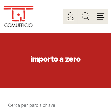
importo a zero