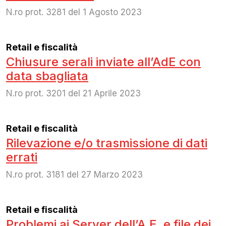
N.ro prot. 3281 del 1 Agosto 2023
Retail e fiscalità
Chiusure serali inviate all’AdE con
data sbagliata
N.ro prot. 3201 del 21 Aprile 2023
Retail e fiscalità
Rilevazione e/o trasmissione di dati
errati
N.ro prot. 3181 del 27 Marzo 2023
Retail e fiscalità
Problemi ai Server dell’A.E. e file dei