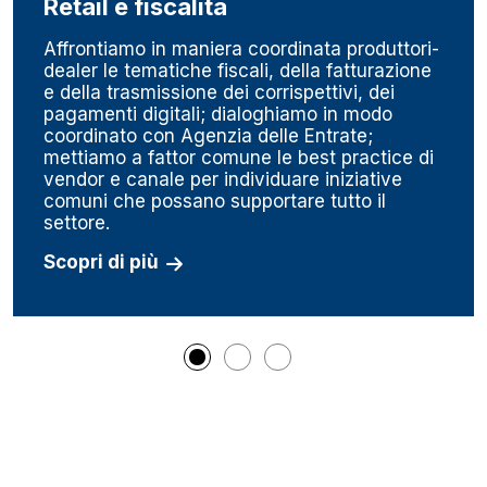
Retail e fiscalità
Affrontiamo in maniera coordinata produttori-
dealer le tematiche fiscali, della fatturazione
e della trasmissione dei corrispettivi, dei
pagamenti digitali; dialoghiamo in modo
coordinato con Agenzia delle Entrate;
mettiamo a fattor comune le best practice di
vendor e canale per individuare iniziative
comuni che possano supportare tutto il
settore.
Scopri di più