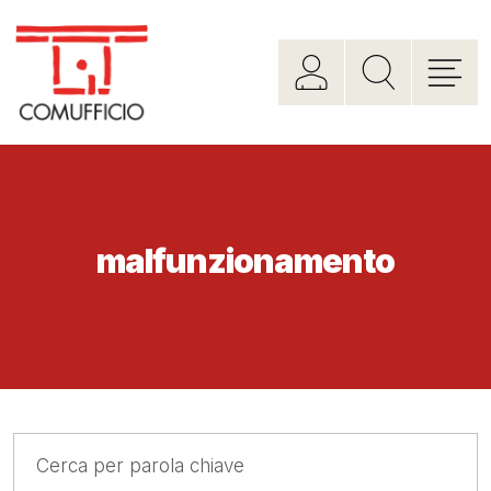
malfunzionamento