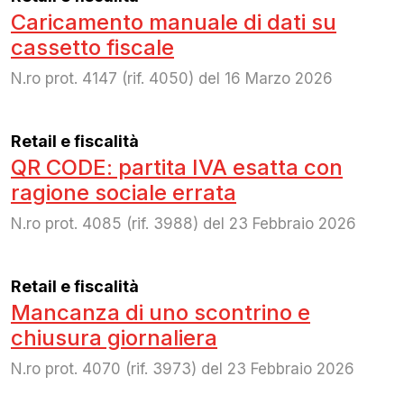
Caricamento manuale di dati su
cassetto fiscale
N.ro prot. 4147 (rif. 4050) del 16 Marzo 2026
Retail e fiscalità
QR CODE: partita IVA esatta con
ragione sociale errata
N.ro prot. 4085 (rif. 3988) del 23 Febbraio 2026
Retail e fiscalità
Mancanza di uno scontrino e
chiusura giornaliera
N.ro prot. 4070 (rif. 3973) del 23 Febbraio 2026