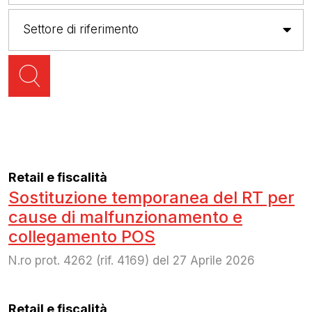
Retail e fiscalità
Sostituzione temporanea del RT per
cause di malfunzionamento e
collegamento POS
N.ro prot. 4262 (rif. 4169) del 27 Aprile 2026
Retail e fiscalità