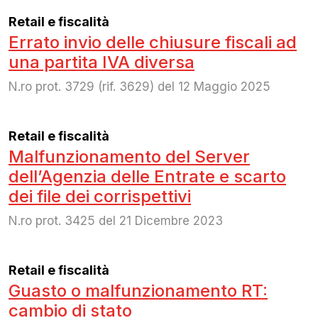
Retail e fiscalità
Errato invio delle chiusure fiscali ad
una partita IVA diversa
N.ro prot. 3729 (rif. 3629) del 12 Maggio 2025
Retail e fiscalità
Malfunzionamento del Server
dell’Agenzia delle Entrate e scarto
dei file dei corrispettivi
N.ro prot. 3425 del 21 Dicembre 2023
Retail e fiscalità
Guasto o malfunzionamento RT:
cambio di stato