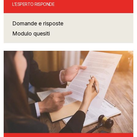
L’ESPERTO RISPONDE
Domande e risposte
Modulo quesiti