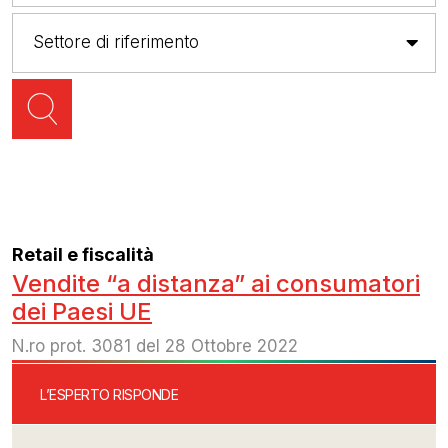
Retail e fiscalità
Vendite “a distanza” ai consumatori
dei Paesi UE
N.ro prot. 3081 del 28 Ottobre 2022
L’ESPERTO RISPONDE