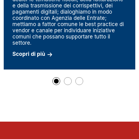
e della trasmissione dei corrispettivi, dei
pagamenti digitali; dialoghiamo in modo
coordinato con Agenzia delle Entrate;
mettiamo a fattor comune le best practice di
vendor e canale per individuare iniziative
comuni che possano supportare tutto il
settore.
Scopri di più