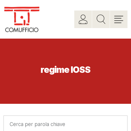
regime IOSS