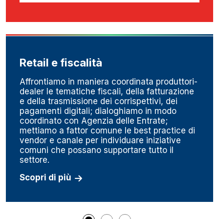
Retail e fiscalità
Affrontiamo in maniera coordinata produttori-
dealer le tematiche fiscali, della fatturazione
e della trasmissione dei corrispettivi, dei
pagamenti digitali; dialoghiamo in modo
coordinato con Agenzia delle Entrate;
mettiamo a fattor comune le best practice di
vendor e canale per individuare iniziative
comuni che possano supportare tutto il
settore.
Scopri di più