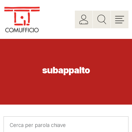
subappalto