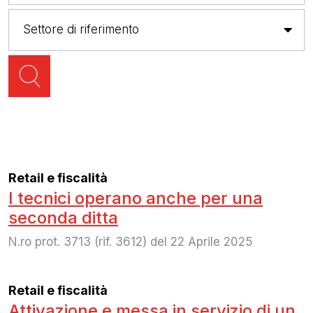
Retail e fiscalità
I tecnici operano anche per una
seconda ditta
N.ro prot. 3713 (rif. 3612) del 22 Aprile 2025
Retail e fiscalità
Attivazione e messa in servizio di un