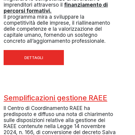
imprenditori attraverso il
finanziamento di
percorsi formativi.
Il programma mira a sviluppare la
competitività delle imprese, il riallineamento
delle competenze e la valorizzazione del
capitale umano, fornendo un sostegno
concreto all’aggiornamento professionale.
DETTAGLI
Semplificazioni gestione RAEE
Il Centro di Coordinamento RAEE ha
predisposto e diffuso una nota di chiarimento
sulle disposizioni relative alla gestione dei
RAEE contenute nella Legge 14 novembre
2024, n. 166, di conversione del decreto Salva