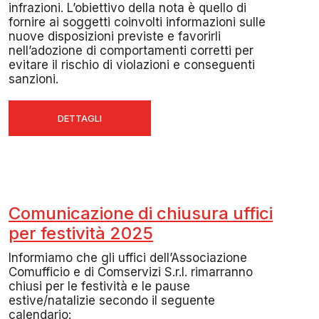
infrazioni. L’obiettivo della nota è quello di
fornire ai soggetti coinvolti informazioni sulle
nuove disposizioni previste e favorirli
nell’adozione di comportamenti corretti per
evitare il rischio di violazioni e conseguenti
sanzioni.
DETTAGLI
Comunicazione di chiusura uffici
per festività 2025
Informiamo che gli uffici dell’Associazione
Comufficio e di Comservizi S.r.l. rimarranno
chiusi per le festività e le pause
estive/natalizie secondo il seguente
calendario: