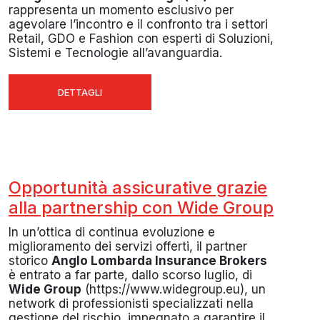
rappresenta un momento esclusivo per
agevolare l’incontro e il confronto tra i settori
Retail, GDO e Fashion con esperti di Soluzioni,
Sistemi e Tecnologie all’avanguardia.
DETTAGLI
Opportunità assicurative grazie
alla partnership con Wide Group
In un’ottica di continua evoluzione e
miglioramento dei servizi offerti, il partner
storico
Anglo Lombarda Insurance Brokers
è entrato a far parte, dallo scorso luglio, di
Wide Group
(https://www.widegroup.eu), un
network di professionisti specializzati nella
gestione del rischio, impegnato a garantire il