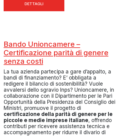
DETTAGLI
Bando Unioncamere –
Certificazione parità di genere
senza costi
La tua azienda partecipa a gare d’appalto, a
bandi di finanziamento? E’ obbligata a
redigere il bilancio di sostenibilità? Vuole
avvalersi dello sgravio Inps? Unioncamere, in
collaborazione con il Dipartimento per le Pari
Opportunità della Presidenza del Consiglio dei
Ministri, promuove il progetto di
certificazione della parità di genere per le
piccole e medie imprese italiane
, offrendo
contributi per ricevere assistenza tecnica e
accompagnamento per ridurre il divario di