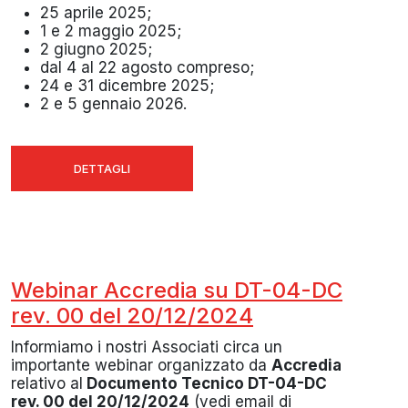
25 aprile 2025;
1 e 2 maggio 2025;
2 giugno 2025;
dal 4 al 22 agosto compreso;
24 e 31 dicembre 2025;
2 e 5 gennaio 2026.
DETTAGLI
Webinar Accredia su DT-04-DC
rev. 00 del 20/12/2024
Informiamo i nostri Associati circa un
importante webinar organizzato da
Accredia
relativo al
Documento Tecnico DT-04-DC
rev. 00 del 20/12/2024
(vedi email di