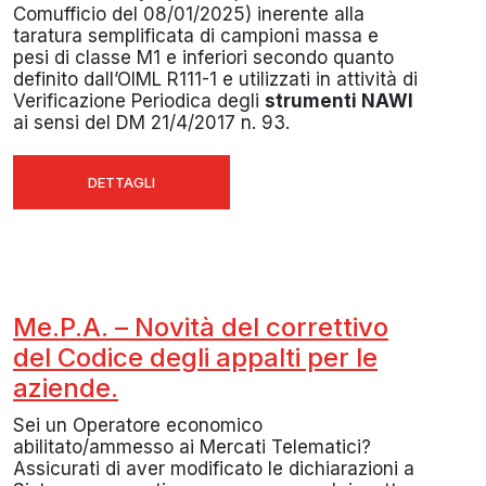
Comufficio del 08/01/2025) inerente alla
taratura semplificata di campioni massa e
pesi di classe M1 e inferiori secondo quanto
definito dall’OIML R111-1 e utilizzati in attività di
Verificazione Periodica degli
strumenti NAWI
ai sensi del DM 21/4/2017 n. 93.
DETTAGLI
Me.P.A. – Novità del correttivo
del Codice degli appalti per le
aziende.
Sei un Operatore economico
abilitato/ammesso ai Mercati Telematici?
Assicurati di aver modificato le dichiarazioni a