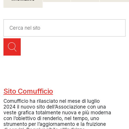
Sito Comufficio
Comufficio ha rilasciato nel mese di luglio
2024 il nuovo sito dell’Associazione con una
veste grafica totalmente nuova e più moderna
con l’obiettivo di renderlo, nel tempo, uno
strumento per l’aggiornamento e la fruizione