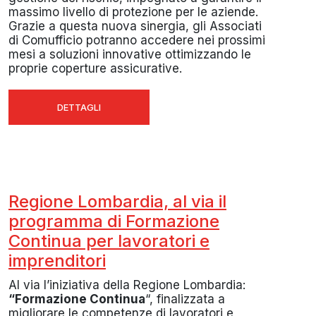
massimo livello di protezione per le aziende.
Grazie a questa nuova sinergia, gli Associati
di Comufficio potranno accedere nei prossimi
mesi a soluzioni innovative ottimizzando le
proprie coperture assicurative.
DETTAGLI
Regione Lombardia, al via il
programma di Formazione
Continua per lavoratori e
imprenditori
Al via l’iniziativa della Regione Lombardia:
“Formazione Continua
“, finalizzata a
migliorare le competenze di lavoratori e