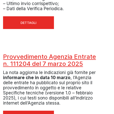
– Ultimo invio corrispettivo;
– Dati della Verifica Periodica.
DETTAGLI
Provvedimento Agenzia Entrate
n. 111204 del 7 marzo 2025
La nota aggiorna le indicazioni già fornite per
informare che in data 10 marzo
, l’Agenzia
delle entrate ha pubblicato sul proprio sito il
provvedimento in oggetto e le relative
Specifiche tecniche (versione 1.0 – febbraio
2025), i cui testi sono disponibili all’indirizzo
internet dell’Agenzia stessa.