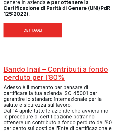
genere in azienda
e per ottenere la
Certificazione di Parità di Genere (UNI/PdR
125:2022).
DETTAGLI
Bando Inail – Contributi a fondo
perduto per l’80%
Adesso è il momento per pensare di
certificare la tua azienda ISO 45001 per
garantire lo standard internazionale per la
salute e sicurezza sul lavoro!
Dal 14 aprile tutte le aziende che avvieranno
le procedure di certificazione potranno
ottenere un contributo a fondo perduto dell’80
per cento sui costi dell’Ente di certificazione e