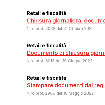
Retail e fiscalità
Chiusura giornaliera: docume
N.ro prot. 3082 del 31 Ottobre 2022
Retail e fiscalità
Documento di chiusura giorn
N.ro prot. 3013 del 10 Giugno 2022
Retail e fiscalità
Stampare documenti dal regi
N.ro prot. 2989 del 10 Maggio 2022