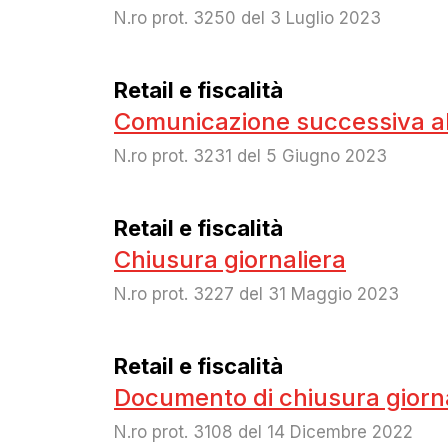
N.ro prot. 3250 del 3 Luglio 2023
Retail e fiscalità
Comunicazione successiva all’i
N.ro prot. 3231 del 5 Giugno 2023
Retail e fiscalità
Chiusura giornaliera
N.ro prot. 3227 del 31 Maggio 2023
Retail e fiscalità
Documento di chiusura giorn
N.ro prot. 3108 del 14 Dicembre 2022