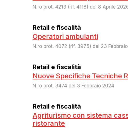
N.ro prot. 4213 (rif. 4118) del 8 Aprile 202
Retail e fiscalità
Operatori ambulanti
N.ro prot. 4072 (rif. 3975) del 23 Febbrai
Retail e fiscalità
Nuove Specifiche Tecniche RT
N.ro prot. 3474 del 3 Febbraio 2024
Retail e fiscalità
Agriturismo con sistema cassa
ristorante