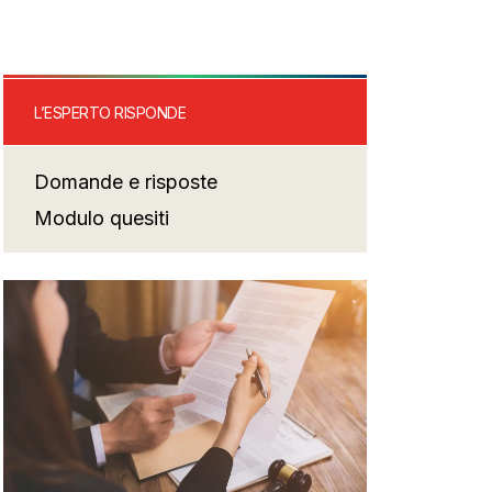
L’ESPERTO RISPONDE
Domande e risposte
Modulo quesiti