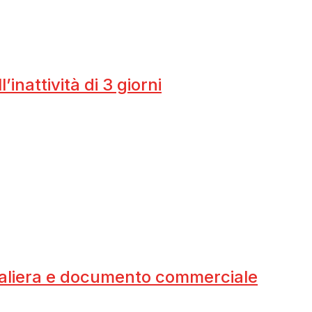
nattività di 3 giorni
aliera e documento commerciale