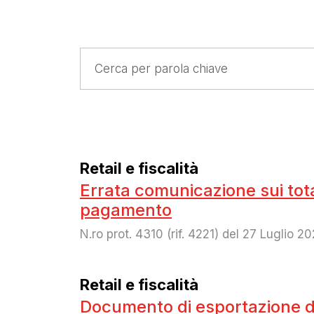
Retail e fiscalità
Errata comunicazione sui totali
pagamento
N.ro prot. 4310 (rif. 4221) del 27 Luglio 2
Retail e fiscalità
Documento di esportazione de