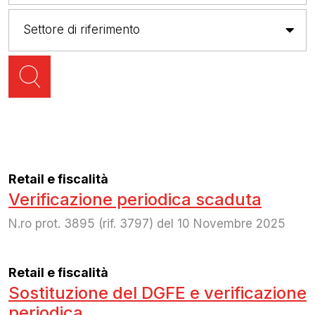
Retail e fiscalità
Verificazione periodica scaduta
N.ro prot. 3895 (rif. 3797) del 10 Novembre 2025
Retail e fiscalità
Sostituzione del DGFE e verificazione
periodica