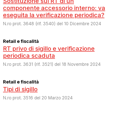
Sostituzione sul RT di un
componente accessorio interno: va
eseguita la verificazione periodica?
N.ro prot. 3648 (rif. 3540) del 10 Dicembre 2024
Retail e fiscalità
RT privo di sigillo e verificazione
periodica scaduta
N.ro prot. 3631 (rif. 3521) del 18 Novembre 2024
Retail e fiscalità
Tipi di sigillo
N.ro prot. 3516 del 20 Marzo 2024