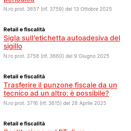
N.ro prot. 3857 (rif. 3759) del 13 Ottobre 2025
Retail e fiscalità
Sigla sull’etichetta autoadesiva del
sigillo
N.ro prot. 3758 (rif. 3660) del 9 Giugno 2025
Retail e fiscalità
Trasferire il punzone fiscale da un
tecnico ad un altro: è possibile?
N.ro prot. 3716 (rif. 3615) del 28 Aprile 2025
Retail e fiscalità