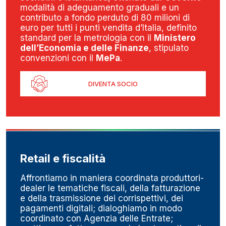
modalità di adeguamento graduali e un
contributo a fondo perduto di 80 milioni di
euro per tutti i punti vendita d’Italia, definito
standard per la metrologia con il
Ministero
dell’Economia e delle Finanze
, stipulato
convenzioni con il
MePa
.
DIVENTA SOCIO
Retail e fiscalità
Affrontiamo in maniera coordinata produttori-
dealer le tematiche fiscali, della fatturazione
e della trasmissione dei corrispettivi, dei
pagamenti digitali; dialoghiamo in modo
coordinato con Agenzia delle Entrate;