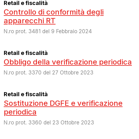
Retail e fiscalità
Controllo di conformità degli
apparecchi RT
N.ro prot. 3481 del 9 Febbraio 2024
Retail e fiscalità
Obbligo della verificazione periodica
N.ro prot. 3370 del 27 Ottobre 2023
Retail e fiscalità
Sostituzione DGFE e verificazione
periodica
N.ro prot. 3360 del 23 Ottobre 2023