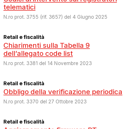
telematici
N.ro prot. 3755 (rif. 3657) del 4 Giugno 2025
Retail e fiscalità
Chiarimenti sulla Tabella 9
dell’allegato code list
N.ro prot. 3381 del 14 Novembre 2023
Retail e fiscalità
Obbligo della verificazione periodica
N.ro prot. 3370 del 27 Ottobre 2023
Retail e fiscalità