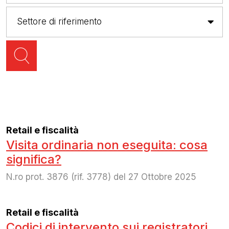
Retail e fiscalità
Visita ordinaria non eseguita: cosa
significa?
N.ro prot. 3876 (rif. 3778) del 27 Ottobre 2025
Retail e fiscalità
Codici di intervento sui registratori