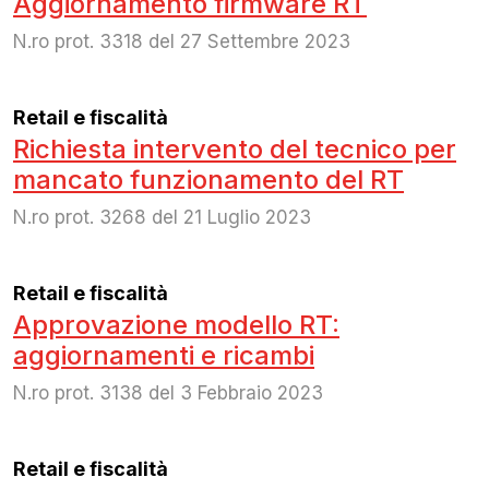
Aggiornamento firmware RT
N.ro prot. 3318 del 27 Settembre 2023
Retail e fiscalità
Richiesta intervento del tecnico per
mancato funzionamento del RT
N.ro prot. 3268 del 21 Luglio 2023
Retail e fiscalità
Approvazione modello RT:
aggiornamenti e ricambi
N.ro prot. 3138 del 3 Febbraio 2023
Retail e fiscalità