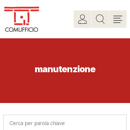
manutenzione