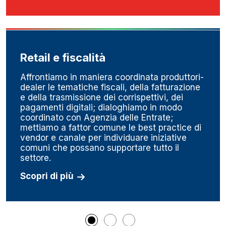
Retail e fiscalità
Affrontiamo in maniera coordinata produttori-
dealer le tematiche fiscali, della fatturazione
e della trasmissione dei corrispettivi, dei
pagamenti digitali; dialoghiamo in modo
coordinato con Agenzia delle Entrate;
mettiamo a fattor comune le best practice di
vendor e canale per individuare iniziative
comuni che possano supportare tutto il
settore.
Scopri di più